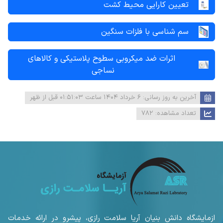
تعیین کارایی محیط کشت
سم شناسی با فلزات سنگین
اثرات ضد میکروبی سطوح پلاستیکی و کالاهای
نساجی
آخرین به روز رسانی:
۶ خرداد ۱۴۰۴ ساعت ۰۱:۵۱:۰۳ قبل از ظهر
تعداد مشاهده:
۷۸۲
ازمایشگاه دانش بنیان آریا سلامت رازی، پیشرو در ارائه خدمات