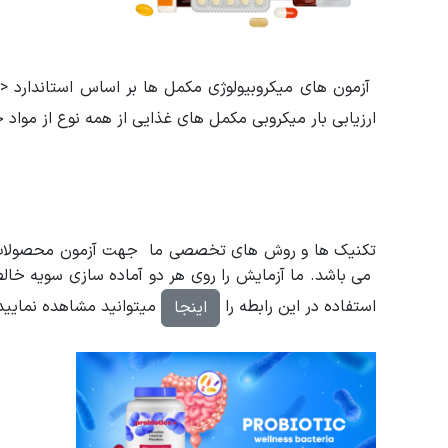
ارزیابی بار میکروبی مکمل های غذایی از همه نوع از مواد
می باشد. ما آزمایش را روی هر دو آماده سازی سویه خال
استفاده در این رابطه را
میتوانید مشاهده نمایید
اینجا